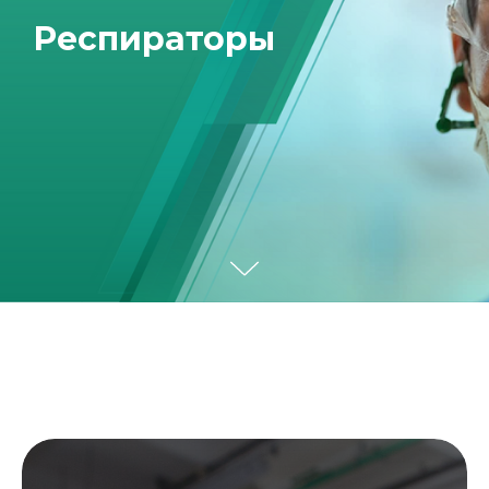
Респираторы