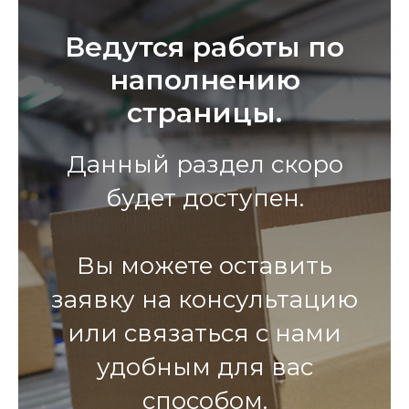
Ведутся работы по
наполнению
страницы.
Данный раздел скоро
будет доступен.
Вы можете оставить
заявку на консультацию
или связаться с нами
удобным для вас
способом.