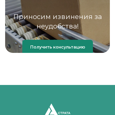
Приносим извинения за
неудобства!
Получить консультацию