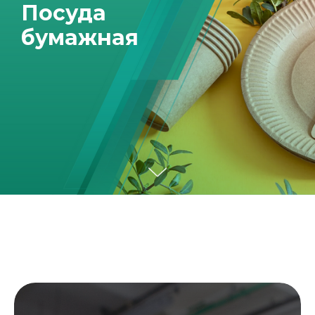
Посуда
бумажная