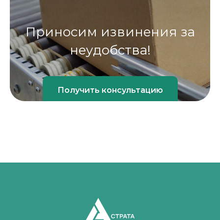
Приносим извинения за
неудобства!
Получить консультацию