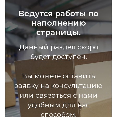
Ведутся работы по
наполнению
страницы.
Данный раздел скоро
будет доступен.
Вы можете оставить
заявку на консультацию
или связаться с нами
удобным для вас
способом.